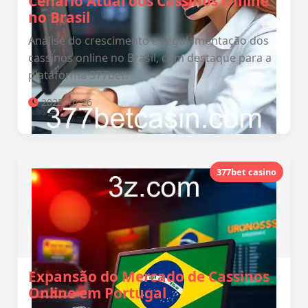
Cenário Atual dos Cassinos Online
no Brasil
Análise do crescimento e regulamentação dos
cassinos online no Brasil, com destaque para a
plataforma 377bet.
2025-10-26
377bet casino
Expansão do Mercado de Cassinos
Online em Portugal