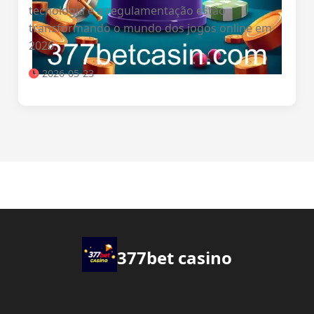
tecnologia e a regulamentação estão
transformando o mundo dos jogos online em
2026.
2026-05-23
377bet casino