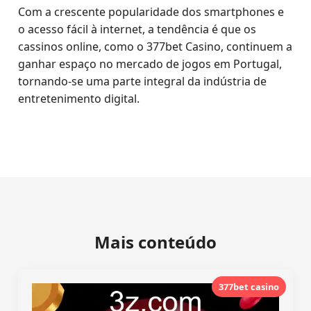
Com a crescente popularidade dos smartphones e
o acesso fácil à internet, a tendência é que os
cassinos online, como o 377bet Casino, continuem a
ganhar espaço no mercado de jogos em Portugal,
tornando-se uma parte integral da indústria de
entretenimento digital.
Mais conteúdo
377bet casino