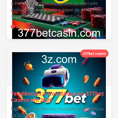
A evolução dos cassinos online no mercado
português, destacando o papel do 377bet e o
impacto das novas regulamentações.
2025-10-22
377bet casino
Tendências e Novidades no 377bet
Casino em 2026
Exploramos as últimas novidades e tendências
no 377bet Casino, analisando como a