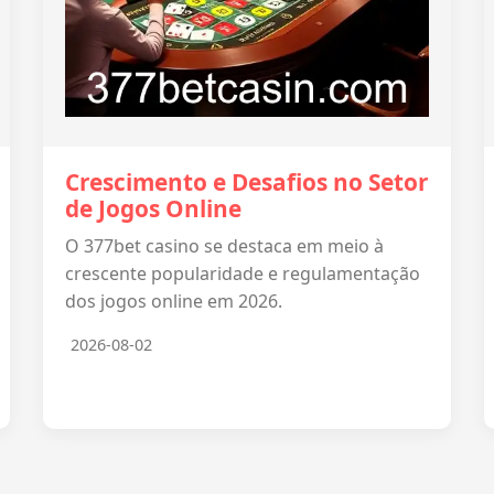
Crescimento e Desafios no Setor
de Jogos Online
O 377bet casino se destaca em meio à
crescente popularidade e regulamentação
dos jogos online em 2026.
2026-08-02