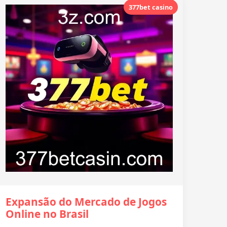
377bet casino
Expansão do Mercado de Jogos
Online no Brasil