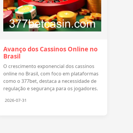
Avanço dos Cassinos Online no
Brasil
O crescimento exponencial dos cassinos
online no Brasil, com foco em plataformas
como o 377bet, destaca a necessidade de
regulação e segurança para os jogadores.
2026-07-31