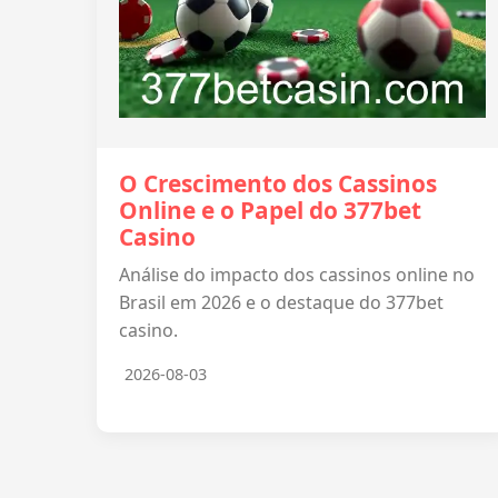
O Crescimento dos Cassinos
Online e o Papel do 377bet
Casino
Análise do impacto dos cassinos online no
Brasil em 2026 e o destaque do 377bet
casino.
2026-08-03