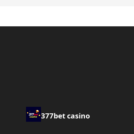
377bet casino