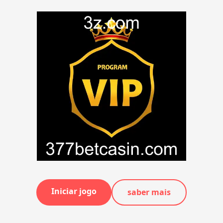
Iniciar jogo
saber mais