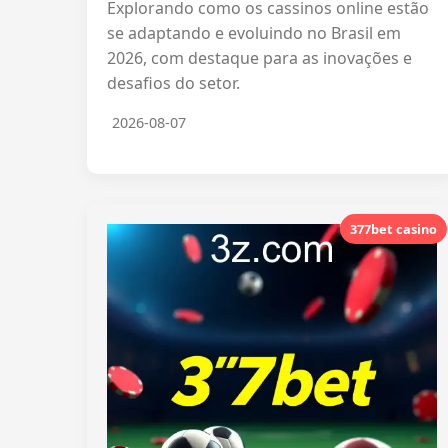
Explorando como os cassinos online estão
se adaptando e evoluindo no Brasil em
2026, com destaque para as inovações e
desafios do setor.
2026-08-07
377bet casino