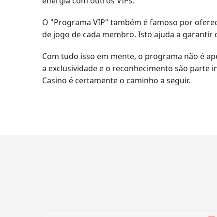
energia com outros VIPs.
O "Programa VIP" também é famoso por oferece
de jogo de cada membro. Isto ajuda a garantir 
Com tudo isso em mente, o programa não é ape
a exclusividade e o reconhecimento são parte i
Casino é certamente o caminho a seguir.