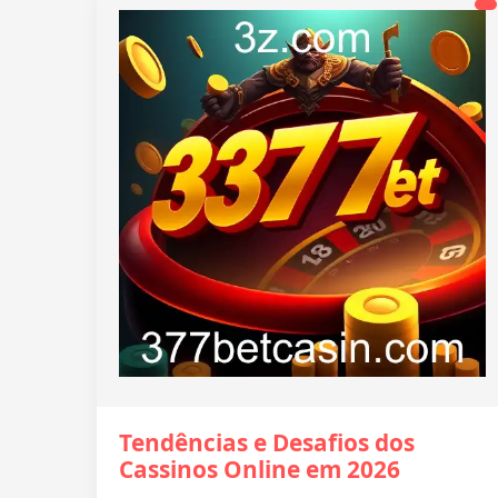
Tendências e Desafios dos
Cassinos Online em 2026