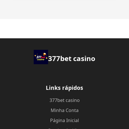
377bet casino
Links rápidos
377bet casino
Minha Conta
Página Inicial