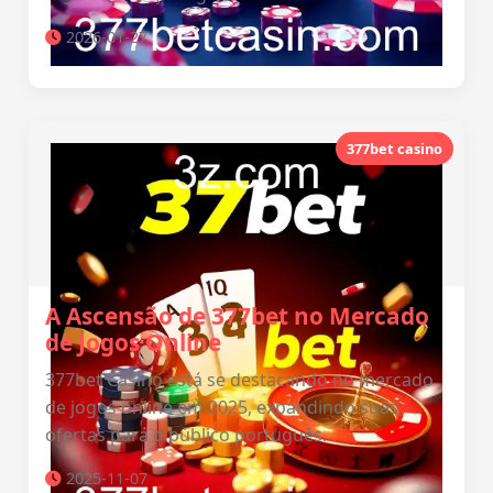
2026-01-27
377bet casino
A Ascensão de 377bet no Mercado
de Jogos Online
377bet Casino está se destacando no mercado
de jogos online em 2025, expandindo suas
ofertas para o público português.
2025-11-07