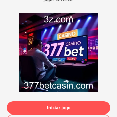
Iniciar jogo