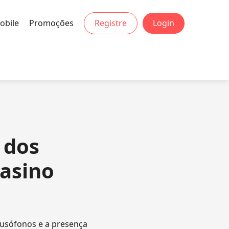
obile
Promoções
Registre
Login
 dos
asino
lusófonos e a presença