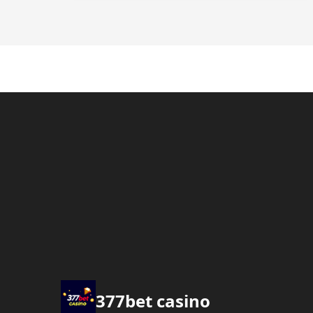
377bet casino