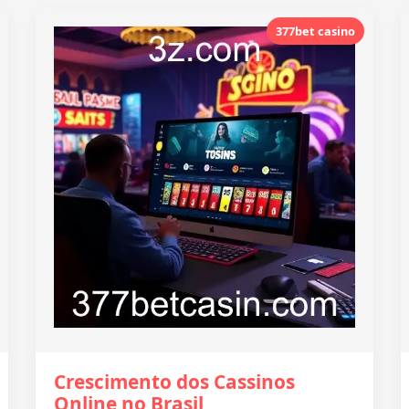
377bet casino
Crescimento dos Cassinos
Online no Brasil