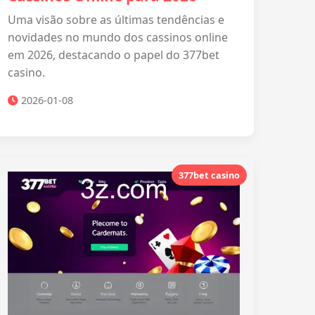
Uma visão sobre as últimas tendências e
novidades no mundo dos cassinos online
em 2026, destacando o papel do 377bet
casino.
2026-01-08
377bet casino