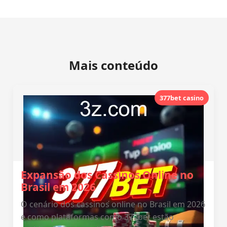
Mais conteúdo
377bet casino
Expansão dos Cassinos Online no
Brasil em 2026
O cenário dos cassinos online no Brasil em 2026
e como plataformas como 377bet estão