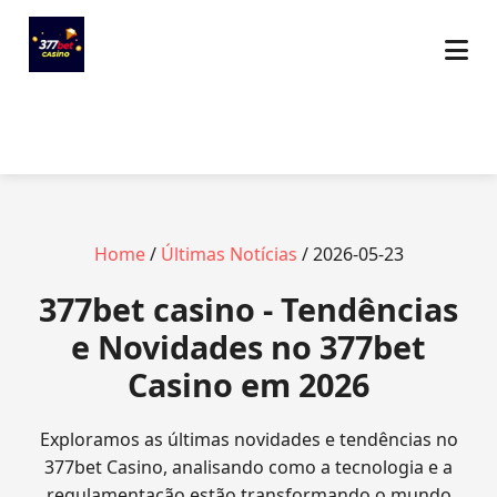
Home
/
Últimas Notícias
/ 2026-05-23
377bet casino - Tendências
e Novidades no 377bet
Casino em 2026
Exploramos as últimas novidades e tendências no
377bet Casino, analisando como a tecnologia e a
regulamentação estão transformando o mundo