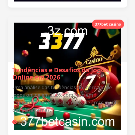
377bet casino
Tendências e Desafios do Jogos
Online em 2026
Uma análise das tendências do mercado de
jogos online em 2026, com foco em
regulamentações e estratégias de crescimento
das plataformas.
2026-02-17