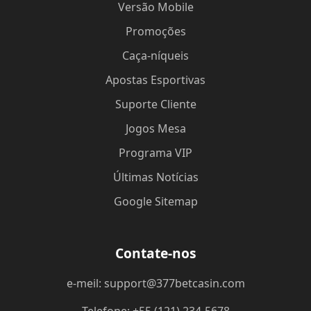
Versão Mobile
Promoções
Caça-níqueis
Apostas Esportivas
Suporte Cliente
Jogos Mesa
Programa VIP
Últimas Notícias
Google Sitemap
Contate-nos
e-meil: support@377betcasin.com