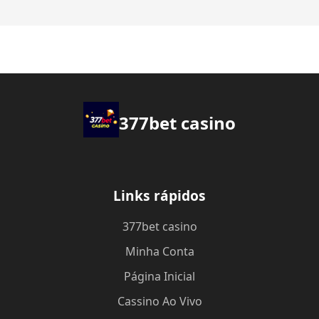
377bet casino
Links rápidos
377bet casino
Minha Conta
Página Inicial
Cassino Ao Vivo