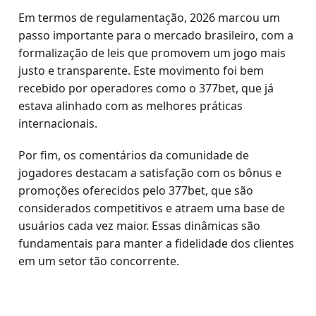
Em termos de regulamentação, 2026 marcou um
passo importante para o mercado brasileiro, com a
formalização de leis que promovem um jogo mais
justo e transparente. Este movimento foi bem
recebido por operadores como o 377bet, que já
estava alinhado com as melhores práticas
internacionais.
Por fim, os comentários da comunidade de
jogadores destacam a satisfação com os bônus e
promoções oferecidos pelo 377bet, que são
considerados competitivos e atraem uma base de
usuários cada vez maior. Essas dinâmicas são
fundamentais para manter a fidelidade dos clientes
em um setor tão concorrente.